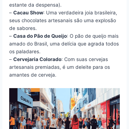
estante da despensa).
–
Cacau Show
: Uma verdadeira joia brasileira,
seus chocolates artesanais são uma explosão
de sabores.
–
Casa do Pão de Queijo
: O pão de queijo mais
amado do Brasil, uma delícia que agrada todos
os paladares.
–
Cervejaria Colorado
: Com suas cervejas
artesanais premiadas, é um deleite para os
amantes de cerveja.