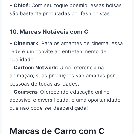
–
Chloé
: Com seu toque boêmio, essas bolsas
são bastante procuradas por fashionistas.
10. Marcas Notáveis com C
–
Cinemark
: Para os amantes de cinema, essa
rede é um convite ao entretenimento de
qualidade.
–
Cartoon Network
: Uma referência na
animação, suas produções são amadas por
pessoas de todas as idades.
–
Coursera
: Oferecendo educação online
acessível e diversificada, é uma oportunidade
que não pode ser desperdiçada!
Marcas de Carro com C