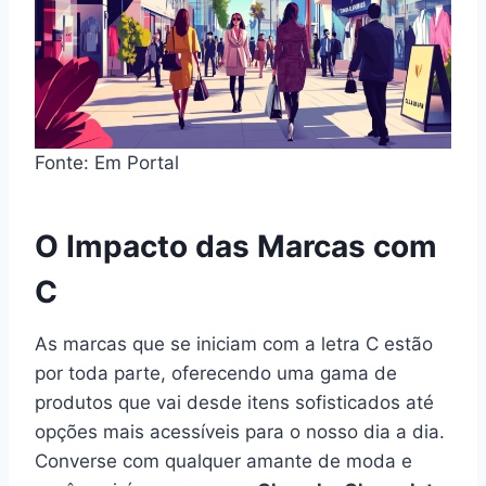
Fonte: Em Portal
O Impacto das Marcas com
C
As marcas que se iniciam com a letra C estão
por toda parte, oferecendo uma gama de
produtos que vai desde itens sofisticados até
opções mais acessíveis para o nosso dia a dia.
Converse com qualquer amante de moda e