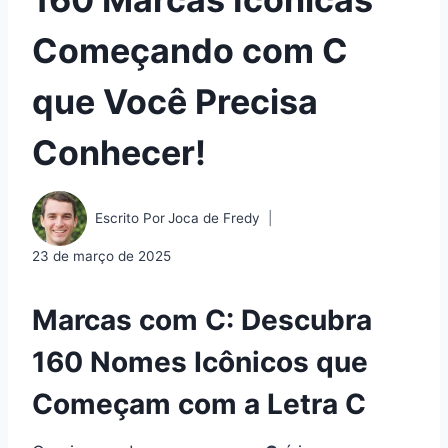
Começando com C
que Você Precisa
Conhecer!
Escrito Por
Joca de Fredy
23 de março de 2025
Marcas com C: Descubra
160 Nomes Icônicos que
Começam com a Letra C