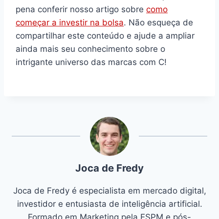
pena conferir nosso artigo sobre
como
começar a investir na bolsa
. Não esqueça de
compartilhar este conteúdo e ajude a ampliar
ainda mais seu conhecimento sobre o
intrigante universo das marcas com C!
Joca de Fredy
Joca de Fredy é especialista em mercado digital,
investidor e entusiasta de inteligência artificial.
Formado em Marketing pela ESPM e pós-