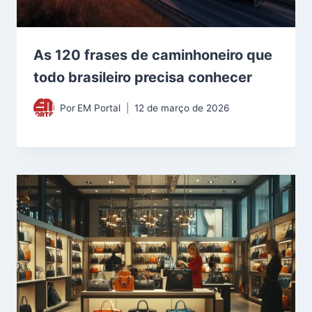
As 120 frases de caminhoneiro que
todo brasileiro precisa conhecer
Por
EM Portal
12 de março de 2026