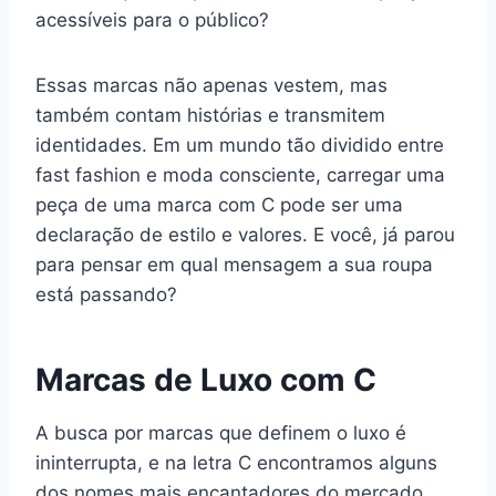
acessíveis para o público?
Essas marcas não apenas vestem, mas
também contam histórias e transmitem
identidades. Em um mundo tão dividido entre
fast fashion e moda consciente, carregar uma
peça de uma marca com C pode ser uma
declaração de estilo e valores. E você, já parou
para pensar em qual mensagem a sua roupa
está passando?
Marcas de Luxo com C
A busca por marcas que definem o luxo é
ininterrupta, e na letra C encontramos alguns
dos nomes mais encantadores do mercado.