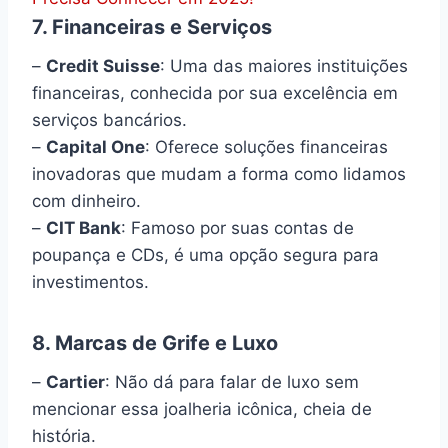
7. Financeiras e Serviços
–
Credit Suisse
: Uma das maiores instituições
financeiras, conhecida por sua excelência em
serviços bancários.
–
Capital One
: Oferece soluções financeiras
inovadoras que mudam a forma como lidamos
com dinheiro.
–
CIT Bank
: Famoso por suas contas de
poupança e CDs, é uma opção segura para
investimentos.
8. Marcas de Grife e Luxo
–
Cartier
: Não dá para falar de luxo sem
mencionar essa joalheria icônica, cheia de
história.