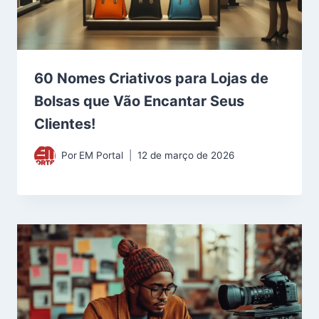
60 Nomes Criativos para Lojas de
Bolsas que Vão Encantar Seus
Clientes!
Por
EM Portal
12 de março de 2026