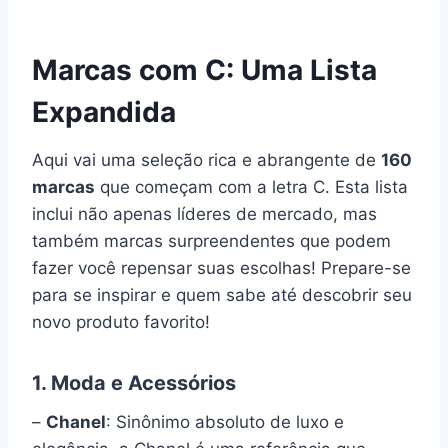
Marcas com C: Uma Lista
Expandida
Aqui vai uma seleção rica e abrangente de
160
marcas
que começam com a letra C. Esta lista
inclui não apenas líderes de mercado, mas
também marcas surpreendentes que podem
fazer você repensar suas escolhas! Prepare-se
para se inspirar e quem sabe até descobrir seu
novo produto favorito!
1. Moda e Acessórios
–
Chanel
: Sinônimo absoluto de luxo e