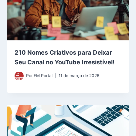
210 Nomes Criativos para Deixar
Seu Canal no YouTube Irresistível!
Por
EM Portal
11 de março de 2026