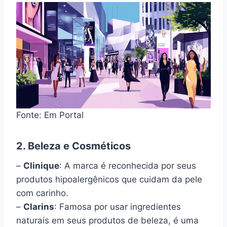
Fonte: Em Portal
2. Beleza e Cosméticos
–
Clinique
: A marca é reconhecida por seus
produtos hipoalergênicos que cuidam da pele
com carinho.
–
Clarins
: Famosa por usar ingredientes
naturais em seus produtos de beleza, é uma