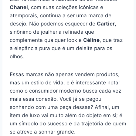
Chanel
, com suas coleções icônicas e
atemporais, continua a ser uma marca de
desejo. Não podemos esquecer de
Cartier
,
sinônimo de joalheria refinada que
complementa qualquer look e
Céline
, que traz
a elegância pura que é um deleite para os
olhos.
Essas marcas não apenas vendem produtos,
mas um estilo de vida, e é interessante notar
como o consumidor moderno busca cada vez
mais essa conexão. Você já se pegou
sonhando com uma peça dessas? Afinal, um
item de luxo vai muito além do objeto em si; é
um símbolo do sucesso e da trajetória de quem
se atreve a sonhar grande.