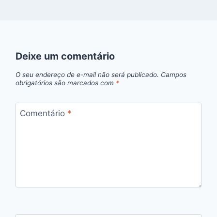
Deixe um comentário
O seu endereço de e-mail não será publicado.
Campos
obrigatórios são marcados com
*
Comentário
*