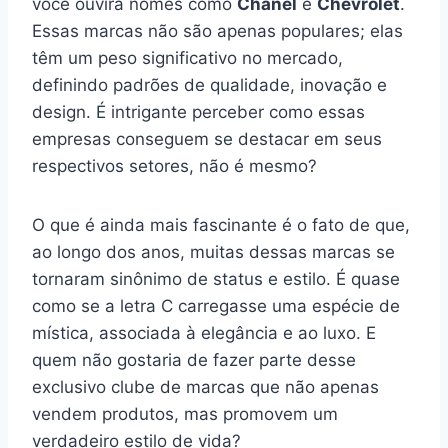
você ouvirá nomes como
Chanel
e
Chevrolet
.
Essas marcas não são apenas populares; elas
têm um peso significativo no mercado,
definindo padrões de qualidade, inovação e
design. É intrigante perceber como essas
empresas conseguem se destacar em seus
respectivos setores, não é mesmo?
O que é ainda mais fascinante é o fato de que,
ao longo dos anos, muitas dessas marcas se
tornaram sinônimo de status e estilo. É quase
como se a letra C carregasse uma espécie de
mística, associada à elegância e ao luxo. E
quem não gostaria de fazer parte desse
exclusivo clube de marcas que não apenas
vendem produtos, mas promovem um
verdadeiro estilo de vida?