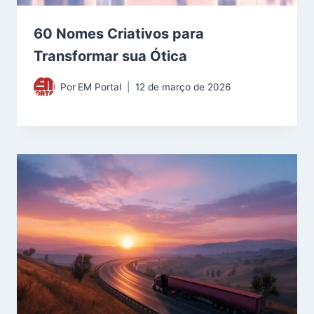
60 Nomes Criativos para
Transformar sua Ótica
Por
EM Portal
12 de março de 2026