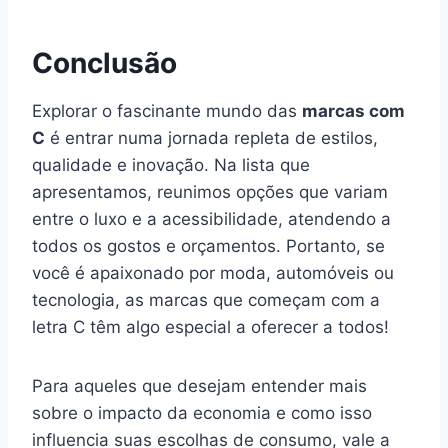
Conclusão
Explorar o fascinante mundo das
marcas com
C
é entrar numa jornada repleta de estilos,
qualidade e inovação. Na lista que
apresentamos, reunimos opções que variam
entre o luxo e a acessibilidade, atendendo a
todos os gostos e orçamentos. Portanto, se
você é apaixonado por moda, automóveis ou
tecnologia, as marcas que começam com a
letra C têm algo especial a oferecer a todos!
Para aqueles que desejam entender mais
sobre o impacto da economia e como isso
influencia suas escolhas de consumo, vale a