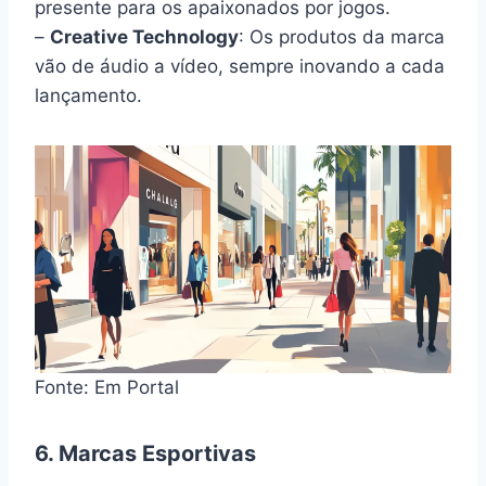
presente para os apaixonados por jogos.
–
Creative Technology
: Os produtos da marca
vão de áudio a vídeo, sempre inovando a cada
lançamento.
Fonte: Em Portal
6. Marcas Esportivas