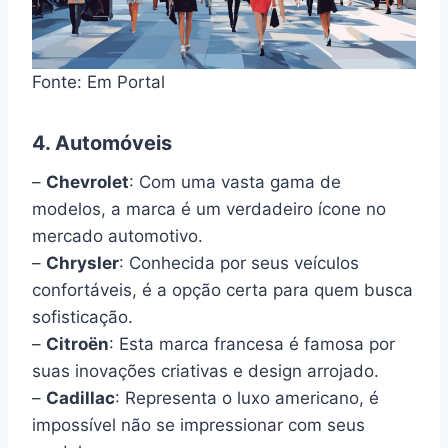
Fonte: Em Portal
4. Automóveis
–
Chevrolet
: Com uma vasta gama de
modelos, a marca é um verdadeiro ícone no
mercado automotivo.
–
Chrysler
: Conhecida por seus veículos
confortáveis, é a opção certa para quem busca
sofisticação.
–
Citroën
: Esta marca francesa é famosa por
suas inovações criativas e design arrojado.
–
Cadillac
: Representa o luxo americano, é
impossível não se impressionar com seus