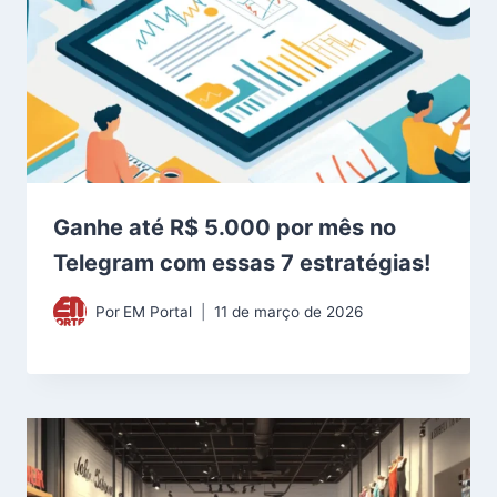
Ganhe até R$ 5.000 por mês no
Telegram com essas 7 estratégias!
Por
EM Portal
11 de março de 2026