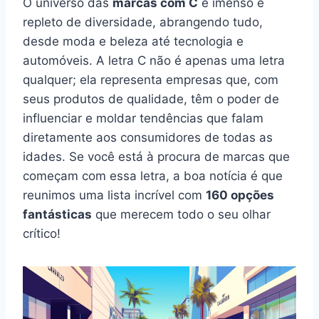
O universo das
marcas com C
é imenso e
repleto de diversidade, abrangendo tudo,
desde moda e beleza até tecnologia e
automóveis. A letra C não é apenas uma letra
qualquer; ela representa empresas que, com
seus produtos de qualidade, têm o poder de
influenciar e moldar tendências que falam
diretamente aos consumidores de todas as
idades. Se você está à procura de marcas que
começam com essa letra, a boa notícia é que
reunimos uma lista incrível com
160 opções
fantásticas
que merecem todo o seu olhar
crítico!