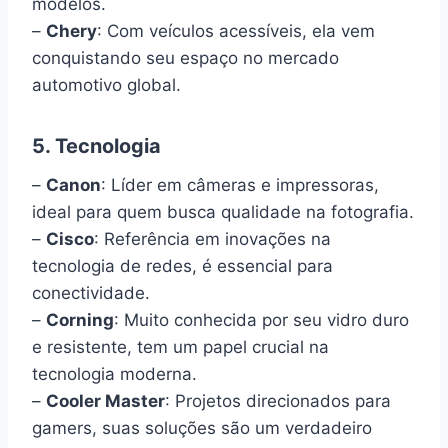
modelos.
–
Chery
: Com veículos acessíveis, ela vem
conquistando seu espaço no mercado
automotivo global.
5. Tecnologia
–
Canon
: Líder em câmeras e impressoras,
ideal para quem busca qualidade na fotografia.
–
Cisco
: Referência em inovações na
tecnologia de redes, é essencial para
conectividade.
–
Corning
: Muito conhecida por seu vidro duro
e resistente, tem um papel crucial na
tecnologia moderna.
–
Cooler Master
: Projetos direcionados para
gamers, suas soluções são um verdadeiro