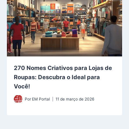
270 Nomes Criativos para Lojas de
Roupas: Descubra o Ideal para
Você!
Por
EM Portal
11 de março de 2026