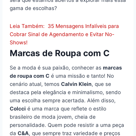
gama de escolhas?
Leia Também:
35 Mensagens Infalíveis para
Cobrar Sinal de Agendamento e Evitar No-
Shows!
Marcas de Roupa com C
Se a moda é sua paixão, conhecer as
marcas
de roupa com C
é uma missão e tanto! No
cenário atual, temos
Calvin Klein
, que se
destaca pela elegância e minimalismo, sendo
uma escolha sempre acertada. Além disso,
Colcci
é uma marca que reflete o estilo
brasileiro de moda jovem, cheia de
personalidade. Quem pode resistir a uma peça
da
C&A
, que sempre traz variedade e preços