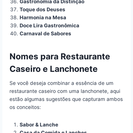
Gastronomia da Distinção
Toque dos Deuses
Harmonia na Mesa
Doce Lira Gastronômica
Carnaval de Sabores
Nomes para Restaurante
Caseiro e Lanchonete
Se você deseja combinar a essência de um
restaurante caseiro com uma lanchonete, aqui
estão algumas sugestões que capturam ambos
os conceitos:
Sabor & Lanche
Casa da Comida e Lanches