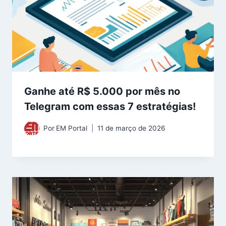
Ganhe até R$ 5.000 por mês no
Telegram com essas 7 estratégias!
Por
EM Portal
11 de março de 2026