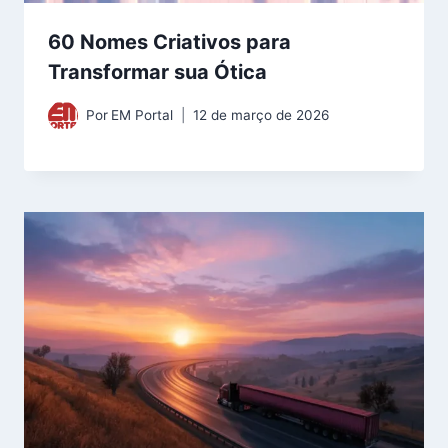
60 Nomes Criativos para
Transformar sua Ótica
Por
EM Portal
12 de março de 2026