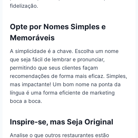
fidelização.
Opte por Nomes Simples e
Memoráveis
A simplicidade é a chave. Escolha um nome
que seja fácil de lembrar e pronunciar,
permitindo que seus clientes façam
recomendações de forma mais eficaz. Simples,
mas impactante! Um bom nome na ponta da
língua é uma forma eficiente de marketing
boca a boca.
Inspire-se, mas Seja Original
Analise o que outros restaurantes estão