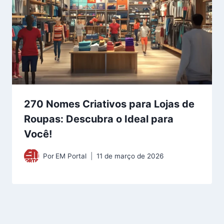
270 Nomes Criativos para Lojas de
Roupas: Descubra o Ideal para
Você!
Por
EM Portal
11 de março de 2026