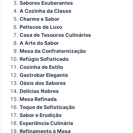
Sabores Exuberantes
A Cozinha da Classe
Charme e Sabor
Petiscos de Luxo
Casa de Tesouros Culinários
A Arte do Sabor
Mesa da Confraternização
Refúgio Sofisticado
Cozinha de Estilo
Gastrobar Elegante
Oásis dos Sabores
Delícias Nobres
Mesa Refinada
Toque de Sofisticação
Sabor e Erudição
Experiência Culinária
Refinamento à Mesa