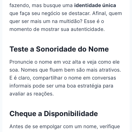
fazendo, mas busque uma
identidade única
que faça seu negócio se destacar. Afinal, quem
quer ser mais um na multidão? Esse é o
momento de mostrar sua autenticidade.
Teste a Sonoridade do Nome
Pronuncie o nome em voz alta e veja como ele
soa. Nomes que fluem bem são mais atrativos.
E é claro, compartilhar o nome em conversas
informais pode ser uma boa estratégia para
avaliar as reações.
Cheque a Disponibilidade
Antes de se empolgar com um nome, verifique