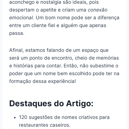
aconchego e nostalgia são ideais, pois
despertam o apetite e criam uma
conexão
emocional
. Um bom nome pode ser a diferença
entre um cliente fiel e alguém que apenas
passa.
Afinal, estamos falando de um espaço que
será um ponto de encontro, cheio de memórias
e histórias para contar. Então, não subestime o
poder que um nome bem escolhido pode ter na
formação dessa experiência!
Destaques do Artigo:
120 sugestões de nomes criativos para
restaurantes caseiros.