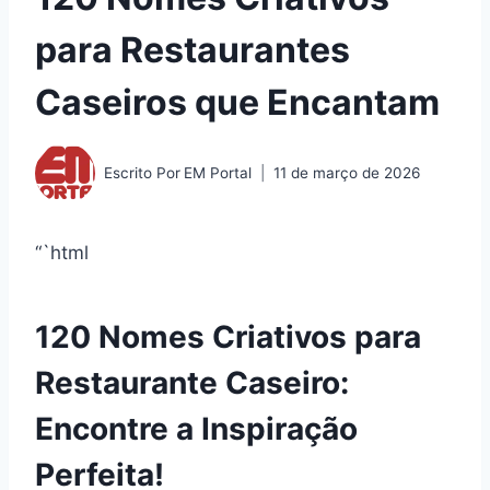
para Restaurantes
Caseiros que Encantam
Escrito Por
EM Portal
11 de março de 2026
“`html
120 Nomes Criativos para
Restaurante Caseiro:
Encontre a Inspiração
Perfeita!