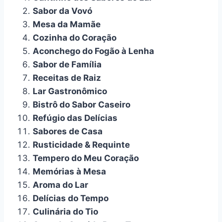
Sabor da Vovó
Mesa da Mamãe
Cozinha do Coração
Aconchego do Fogão à Lenha
Sabor de Família
Receitas de Raiz
Lar Gastronômico
Bistrô do Sabor Caseiro
Refúgio das Delícias
Sabores de Casa
Rusticidade & Requinte
Tempero do Meu Coração
Memórias à Mesa
Aroma do Lar
Delícias do Tempo
Culinária do Tio