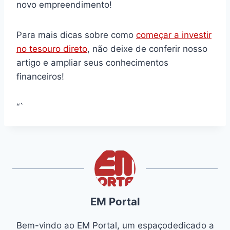
novo empreendimento!
Para mais dicas sobre como
começar a investir
no tesouro direto
, não deixe de conferir nosso
artigo e ampliar seus conhecimentos
financeiros!
“`
EM Portal
Bem-vindo ao EM Portal, um espaçodedicado a