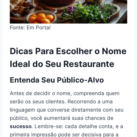
Fonte: Em Portal
Dicas Para Escolher o Nome
Ideal do Seu Restaurante
Entenda Seu Público-Alvo
Antes de decidir o nome, compreenda quem
serão os seus clientes. Recorrendo a uma
linguagem que converse diretamente com seu
público, você aumentará suas chances de
sucesso
. Lembre-se: cada detalhe conta, e a
primeira impressão pode ser decisiva para a