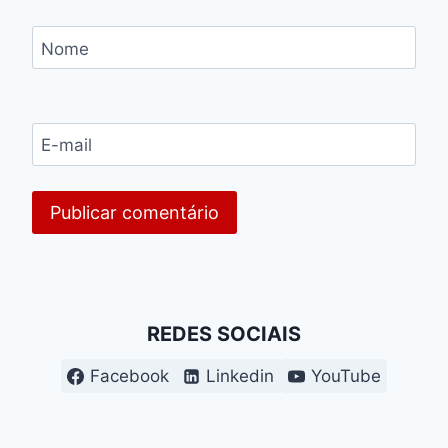
Nome
E-mail
REDES SOCIAIS
Facebook
Linkedin
YouTube