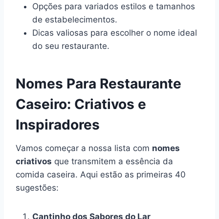
Opções para variados estilos e tamanhos
de estabelecimentos.
Dicas valiosas para escolher o nome ideal
do seu restaurante.
Nomes Para Restaurante
Caseiro: Criativos e
Inspiradores
Vamos começar a nossa lista com
nomes
criativos
que transmitem a essência da
comida caseira. Aqui estão as primeiras 40
sugestões:
Cantinho dos Sabores do Lar