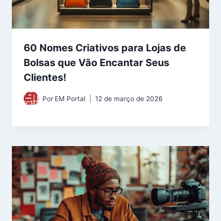
60 Nomes Criativos para Lojas de
Bolsas que Vão Encantar Seus
Clientes!
Por
EM Portal
12 de março de 2026