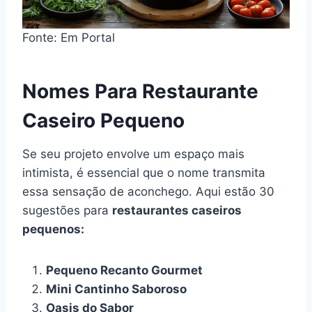
Fonte: Em Portal
Nomes Para Restaurante
Caseiro Pequeno
Se seu projeto envolve um espaço mais
intimista, é essencial que o nome transmita
essa sensação de aconchego. Aqui estão 30
sugestões para
restaurantes caseiros
pequenos:
Pequeno Recanto Gourmet
Mini Cantinho Saboroso
Oasis do Sabor