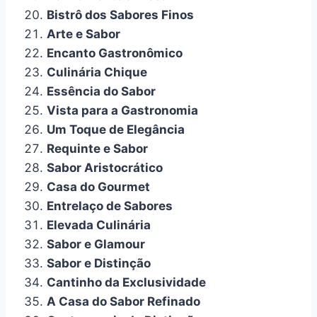
Bistrô dos Sabores Finos
Arte e Sabor
Encanto Gastronômico
Culinária Chique
Essência do Sabor
Vista para a Gastronomia
Um Toque de Elegância
Requinte e Sabor
Sabor Aristocrático
Casa do Gourmet
Entrelaço de Sabores
Elevada Culinária
Sabor e Glamour
Sabor e Distinção
Cantinho da Exclusividade
A Casa do Sabor Refinado