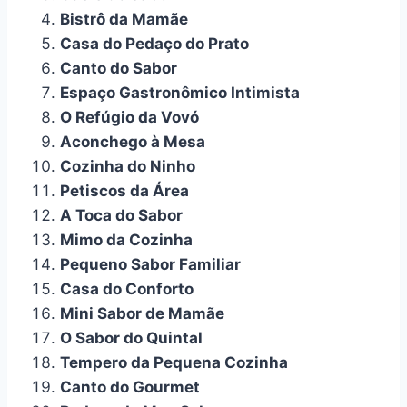
Bistrô da Mamãe
Casa do Pedaço do Prato
Canto do Sabor
Espaço Gastronômico Intimista
O Refúgio da Vovó
Aconchego à Mesa
Cozinha do Ninho
Petiscos da Área
A Toca do Sabor
Mimo da Cozinha
Pequeno Sabor Familiar
Casa do Conforto
Mini Sabor de Mamãe
O Sabor do Quintal
Tempero da Pequena Cozinha
Canto do Gourmet