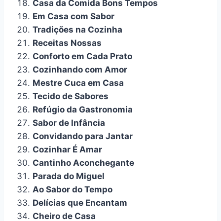
Casa da Comida Bons Tempos
Em Casa com Sabor
Tradições na Cozinha
Receitas Nossas
Conforto em Cada Prato
Cozinhando com Amor
Mestre Cuca em Casa
Tecido de Sabores
Refúgio da Gastronomia
Sabor de Infância
Convidando para Jantar
Cozinhar É Amar
Cantinho Aconchegante
Parada do Miguel
Ao Sabor do Tempo
Delícias que Encantam
Cheiro de Casa