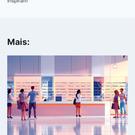
Inspiram
Mais: