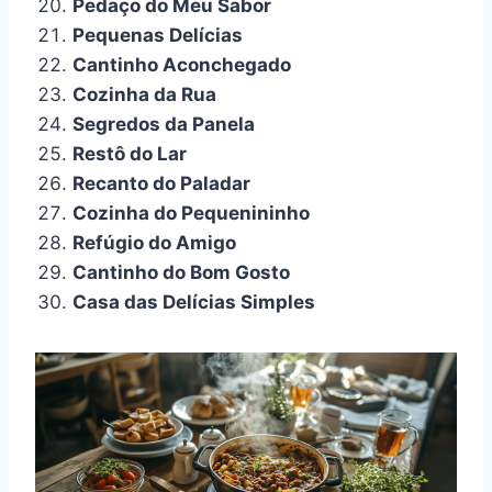
Pedaço do Meu Sabor
Pequenas Delícias
Cantinho Aconchegado
Cozinha da Rua
Segredos da Panela
Restô do Lar
Recanto do Paladar
Cozinha do Pequenininho
Refúgio do Amigo
Cantinho do Bom Gosto
Casa das Delícias Simples