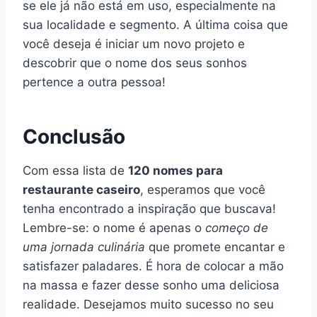
se ele já não está em uso, especialmente na
sua localidade e segmento. A última coisa que
você deseja é iniciar um novo projeto e
descobrir que o nome dos seus sonhos
pertence a outra pessoa!
Conclusão
Com essa lista de
120 nomes para
restaurante caseiro
, esperamos que você
tenha encontrado a inspiração que buscava!
Lembre-se: o nome é apenas o
começo de
uma jornada culinária
que promete encantar e
satisfazer paladares. É hora de colocar a mão
na massa e fazer desse sonho uma deliciosa
realidade. Desejamos muito sucesso no seu