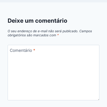
Deixe um comentário
O seu endereço de e-mail não será publicado.
Campos
obrigatórios são marcados com
*
Comentário
*