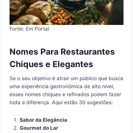
Fonte: Em Portal
Nomes Para Restaurantes
Chiques e Elegantes
Se o seu objetivo é atrair um público que busca
uma experiência gastronômica de alto nível,
esses nomes chiques e refinados podem fazer
toda a diferença. Aqui estão 30 sugestões:
Sabor da Elegância
Gourmet do Lar