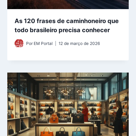
As 120 frases de caminhoneiro que
todo brasileiro precisa conhecer
Por
EM Portal
12 de março de 2026