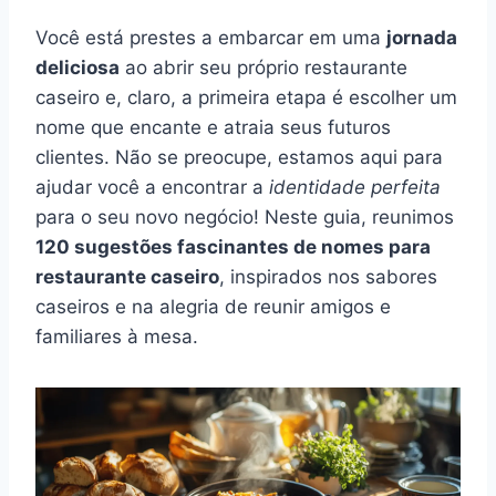
Você está prestes a embarcar em uma
jornada
deliciosa
ao abrir seu próprio restaurante
caseiro e, claro, a primeira etapa é escolher um
nome que encante e atraia seus futuros
clientes. Não se preocupe, estamos aqui para
ajudar você a encontrar a
identidade perfeita
para o seu novo negócio! Neste guia, reunimos
120 sugestões fascinantes de nomes para
restaurante caseiro
, inspirados nos sabores
caseiros e na alegria de reunir amigos e
familiares à mesa.