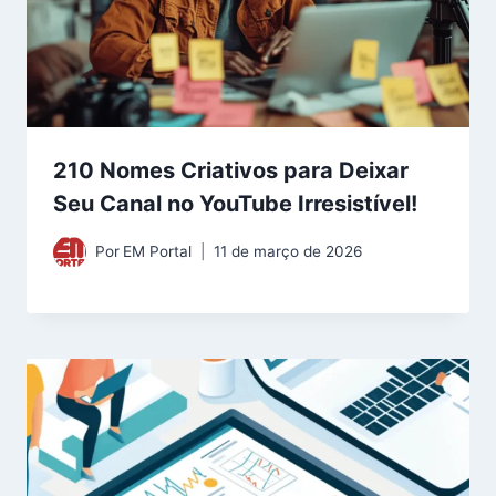
210 Nomes Criativos para Deixar
Seu Canal no YouTube Irresistível!
Por
EM Portal
11 de março de 2026