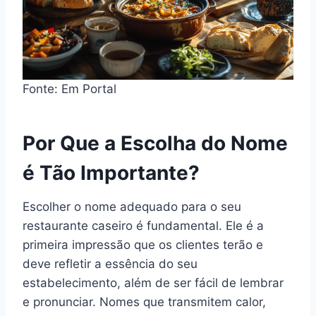
Fonte: Em Portal
Por Que a Escolha do Nome
é Tão Importante?
Escolher o nome adequado para o seu
restaurante caseiro é fundamental. Ele é a
primeira impressão que os clientes terão e
deve refletir a essência do seu
estabelecimento, além de ser fácil de lembrar
e pronunciar. Nomes que transmitem calor,