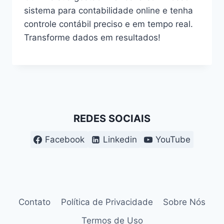
sistema para contabilidade online e tenha
controle contábil preciso e em tempo real.
Transforme dados em resultados!
REDES SOCIAIS
Facebook
Linkedin
YouTube
Contato
Política de Privacidade
Sobre Nós
Termos de Uso