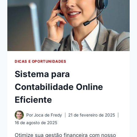
DICAS E OPORTUNIDADES
Sistema para
Contabilidade Online
Eficiente
Por
Joca de Fredy
21 de fevereiro de 2025
16 de agosto de 2025
Otimize sua gestão financeira com nosso