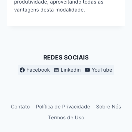
produtividade, aproveitando todas as
vantagens desta modalidade.
REDES SOCIAIS
Facebook
Linkedin
YouTube
Contato
Política de Privacidade
Sobre Nós
Termos de Uso