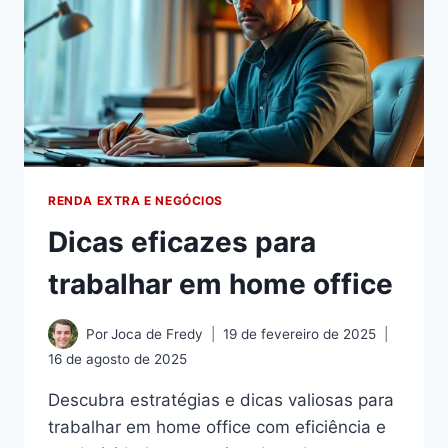
RENDA EXTRA E NEGÓCIOS
Dicas eficazes para
trabalhar em home office
Por
Joca de Fredy
19 de fevereiro de 2025
16 de agosto de 2025
Descubra estratégias e dicas valiosas para
trabalhar em home office com eficiência e