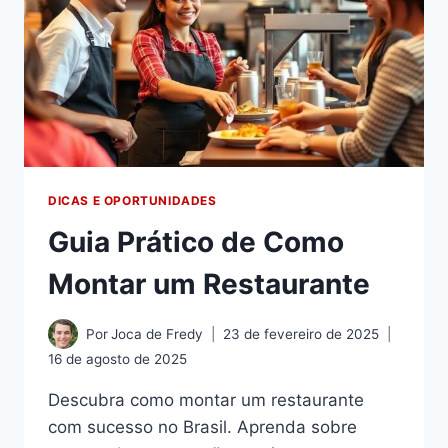
DICAS E OPORTUNIDADES
Guia Prático de Como
Montar um Restaurante
Por
Joca de Fredy
23 de fevereiro de 2025
16 de agosto de 2025
Descubra como montar um restaurante
com sucesso no Brasil. Aprenda sobre