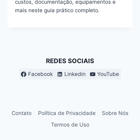
custos, documentação, equipamentos e
mais neste guia prático completo.
REDES SOCIAIS
Facebook
Linkedin
YouTube
Contato
Política de Privacidade
Sobre Nós
Termos de Uso