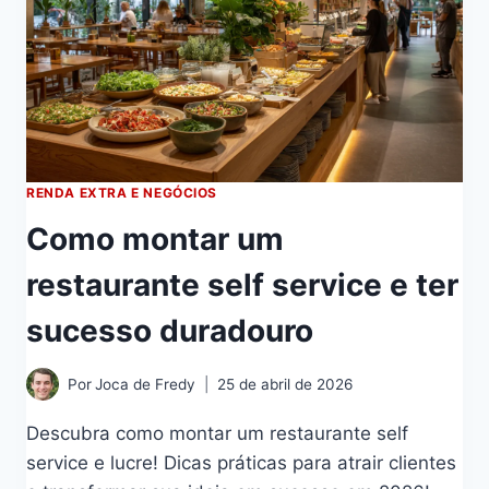
RENDA EXTRA E NEGÓCIOS
Como montar um
restaurante self service e ter
sucesso duradouro
Por
Joca de Fredy
25 de abril de 2026
Descubra como montar um restaurante self
service e lucre! Dicas práticas para atrair clientes