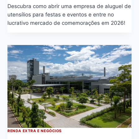
Descubra como abrir uma empresa de aluguel de
utensílios para festas e eventos e entre no
lucrativo mercado de comemorações em 2026!
RENDA EXTRA E NEGÓCIOS