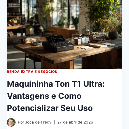
RENDA EXTRA E NEGÓCIOS
Maquininha Ton T1 Ultra:
Vantagens e Como
Potencializar Seu Uso
Por
Joca de Fredy
27 de abril de 2026