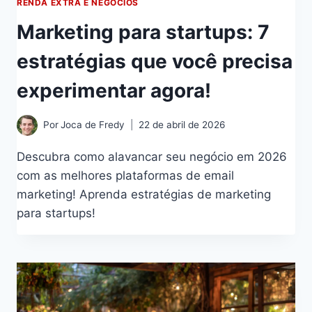
RENDA EXTRA E NEGÓCIOS
Marketing para startups: 7
estratégias que você precisa
experimentar agora!
Por
Joca de Fredy
22 de abril de 2026
Descubra como alavancar seu negócio em 2026
com as melhores plataformas de email
marketing! Aprenda estratégias de marketing
para startups!