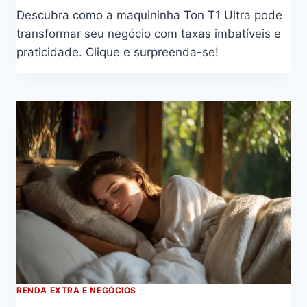
Descubra como a maquininha Ton T1 Ultra pode
transformar seu negócio com taxas imbatíveis e
praticidade. Clique e surpreenda-se!
RENDA EXTRA E NEGÓCIOS