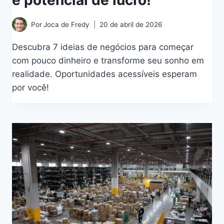
Por
Joca de Fredy
20 de abril de 2026
Descubra 7 ideias de negócios para começar
com pouco dinheiro e transforme seu sonho em
realidade. Oportunidades acessíveis esperam
por você!