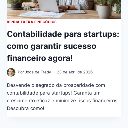
RENDA EXTRA E NEGÓCIOS
Contabilidade para startups:
como garantir sucesso
financeiro agora!
Por
Joca de Fredy
23 de abril de 2026
Desvende o segredo da prosperidade com
contabilidade para startups! Garanta um
crescimento eficaz e minimize riscos financeiros.
Descubra como!