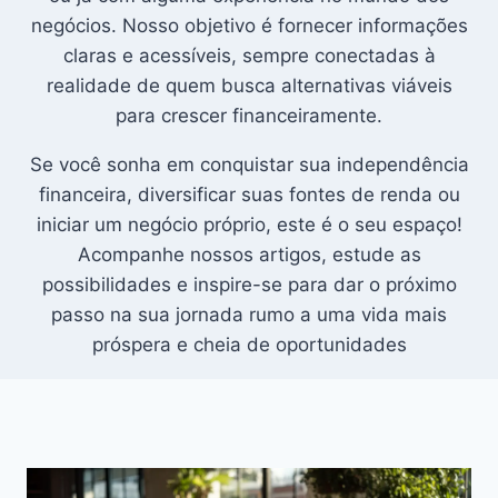
negócios. Nosso objetivo é fornecer informações
claras e acessíveis, sempre conectadas à
realidade de quem busca alternativas viáveis
para crescer financeiramente.
Se você sonha em conquistar sua independência
financeira, diversificar suas fontes de renda ou
iniciar um negócio próprio, este é o seu espaço!
Acompanhe nossos artigos, estude as
possibilidades e inspire-se para dar o próximo
passo na sua jornada rumo a uma vida mais
próspera e cheia de oportunidades