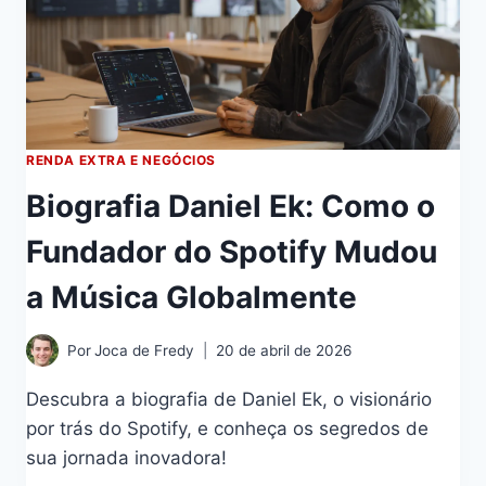
RENDA EXTRA E NEGÓCIOS
Biografia Daniel Ek: Como o
Fundador do Spotify Mudou
a Música Globalmente
Por
Joca de Fredy
20 de abril de 2026
Descubra a biografia de Daniel Ek, o visionário
por trás do Spotify, e conheça os segredos de
sua jornada inovadora!