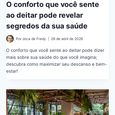
O conforto que você sente
ao deitar pode revelar
segredos da sua saúde
Por
Joca de Fredy
26 de abril de 2026
O conforto que você sente ao deitar pode dizer
mais sobre sua saúde do que você imagina;
descubra como maximizar seu descanso e bem-
estar!