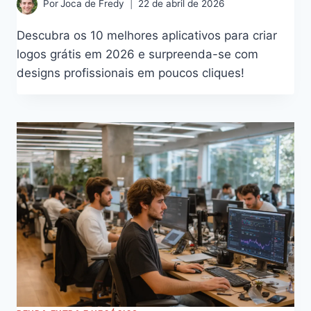
Por
Joca de Fredy
22 de abril de 2026
Descubra os 10 melhores aplicativos para criar
logos grátis em 2026 e surpreenda-se com
designs profissionais em poucos cliques!