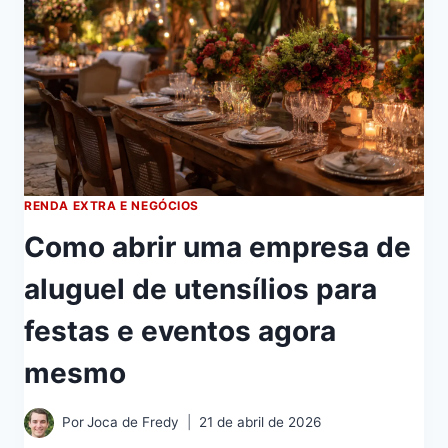
RENDA EXTRA E NEGÓCIOS
Como abrir uma empresa de
aluguel de utensílios para
festas e eventos agora
mesmo
Por
Joca de Fredy
21 de abril de 2026