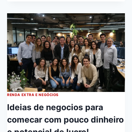
RENDA EXTRA E NEGÓCIOS
Ideias de negocios para
comecar com pouco dinheiro
e potencial de lucro!