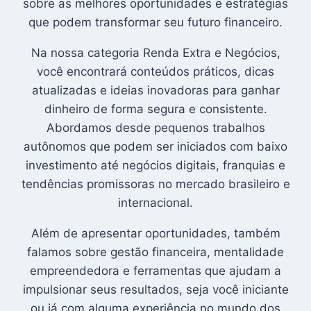
sobre as melhores oportunidades e estratégias
que podem transformar seu futuro financeiro.
Na nossa categoria Renda Extra e Negócios,
você encontrará conteúdos práticos, dicas
atualizadas e ideias inovadoras para ganhar
dinheiro de forma segura e consistente.
Abordamos desde pequenos trabalhos
autônomos que podem ser iniciados com baixo
investimento até negócios digitais, franquias e
tendências promissoras no mercado brasileiro e
internacional.
Além de apresentar oportunidades, também
falamos sobre gestão financeira, mentalidade
empreendedora e ferramentas que ajudam a
impulsionar seus resultados, seja você iniciante
ou já com alguma experiência no mundo dos