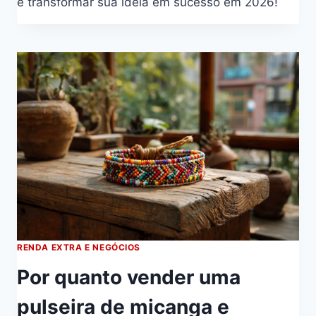
e transformar sua ideia em sucesso em 2026!
RENDA EXTRA E NEGÓCIOS
Por quanto vender uma
pulseira de micanga e