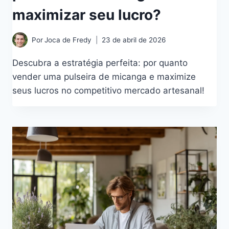
maximizar seu lucro?
Por
Joca de Fredy
23 de abril de 2026
Descubra a estratégia perfeita: por quanto
vender uma pulseira de micanga e maximize
seus lucros no competitivo mercado artesanal!