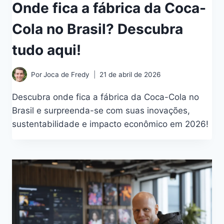
Onde fica a fábrica da Coca-
Cola no Brasil? Descubra
tudo aqui!
Por
Joca de Fredy
21 de abril de 2026
Descubra onde fica a fábrica da Coca-Cola no
Brasil e surpreenda-se com suas inovações,
sustentabilidade e impacto econômico em 2026!