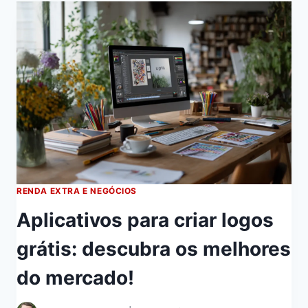
RENDA EXTRA E NEGÓCIOS
Aplicativos para criar logos
grátis: descubra os melhores
do mercado!